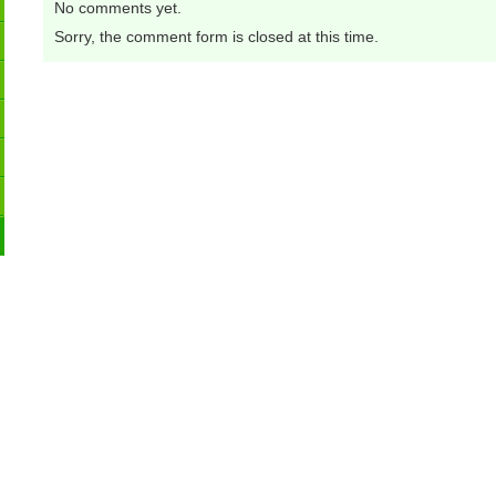
No comments yet.
Sorry, the comment form is closed at this time.